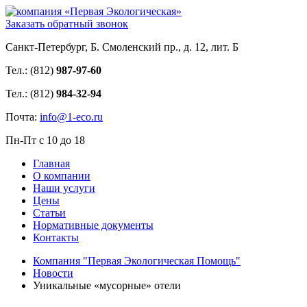
Заказать обратный звонок
Санкт-Петербург, Б. Смоленский пр., д. 12, лит. Б
Тел.: (812)
987-97-60
Тел.: (812)
984-32-94
Почта:
info@1-eco.ru
Пн-Пт с 10 до 18
Главная
О компании
Наши услуги
Цены
Статьи
Нормативные документы
Контакты
Компания "Первая Экологическая Помощь"
Новости
Уникальные «мусорные» отели