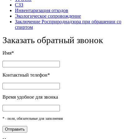
СЗЗ
Инвентаризация отходов
Экологическое сопровождение
Заключение Росприроднадзора при обращении со
спиртом
Заказать обратный звонок
Имя*
Контактный телефон*
Время удобное для звонка
* - поля, обязательные для заполнения