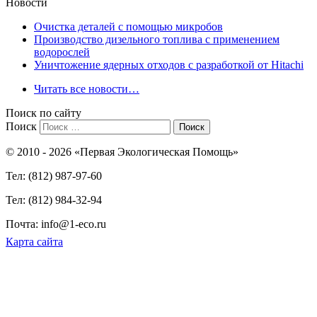
Новости
Очистка деталей с помощью микробов
Производство дизельного топлива с применением
водорослей
Уничтожение ядерных отходов с разработкой от Hitachi
Читать все новости…
Поиск по сайту
Поиск
© 2010 - 2026 «Первая Экологическая Помощь»
Тел: (812) 987-97-60
Тел: (812) 984-32-94
Почта: info@1-eco.ru
Карта сайта