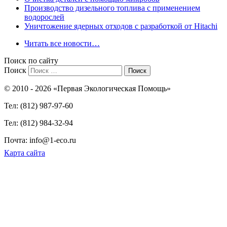
Производство дизельного топлива с применением
водорослей
Уничтожение ядерных отходов с разработкой от Hitachi
Читать все новости…
Поиск по сайту
Поиск
© 2010 - 2026 «Первая Экологическая Помощь»
Тел: (812) 987-97-60
Тел: (812) 984-32-94
Почта: info@1-eco.ru
Карта сайта