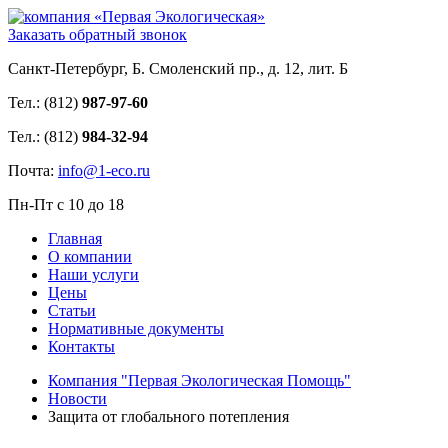
Заказать обратный звонок
Санкт-Петербург, Б. Смоленский пр., д. 12, лит. Б
Тел.: (812)
987-97-60
Тел.: (812)
984-32-94
Почта:
info@1-eco.ru
Пн-Пт с 10 до 18
Главная
О компании
Наши услуги
Цены
Статьи
Нормативные документы
Контакты
Компания "Первая Экологическая Помощь"
Новости
Защита от глобального потепления