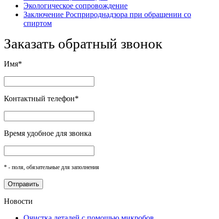
Экологическое сопровождение
Заключение Росприроднадзора при обращении со
спиртом
Заказать обратный звонок
Имя*
Контактный телефон*
Время удобное для звонка
* - поля, обязательные для заполнения
Новости
Очистка деталей с помощью микробов