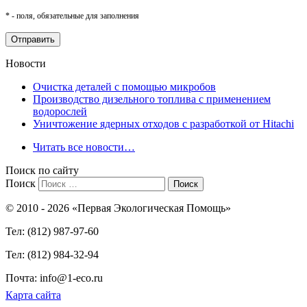
* - поля, обязательные для заполнения
Новости
Очистка деталей с помощью микробов
Производство дизельного топлива с применением
водорослей
Уничтожение ядерных отходов с разработкой от Hitachi
Читать все новости…
Поиск по сайту
Поиск
© 2010 - 2026 «Первая Экологическая Помощь»
Тел: (812) 987-97-60
Тел: (812) 984-32-94
Почта: info@1-eco.ru
Карта сайта