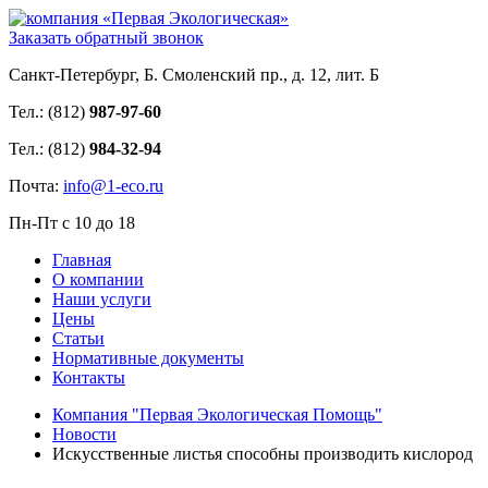
Заказать обратный звонок
Санкт-Петербург, Б. Смоленский пр., д. 12, лит. Б
Тел.: (812)
987-97-60
Тел.: (812)
984-32-94
Почта:
info@1-eco.ru
Пн-Пт с 10 до 18
Главная
О компании
Наши услуги
Цены
Статьи
Нормативные документы
Контакты
Компания "Первая Экологическая Помощь"
Новости
Искусственные листья способны производить кислород