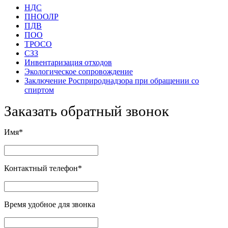
НДС
ПНООЛР
ПДВ
ПОО
ТРОСО
СЗЗ
Инвентаризация отходов
Экологическое сопровождение
Заключение Росприроднадзора при обращении со
спиртом
Заказать обратный звонок
Имя*
Контактный телефон*
Время удобное для звонка